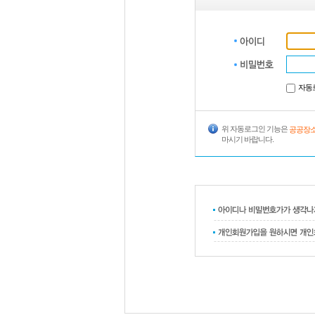
자동
위 자동로그인 기능은
공공장소
마시기 바랍니다.