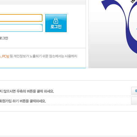
로그인
등 개인정보가 노출되기 쉬운 장소에서는 사용하지
, PC방