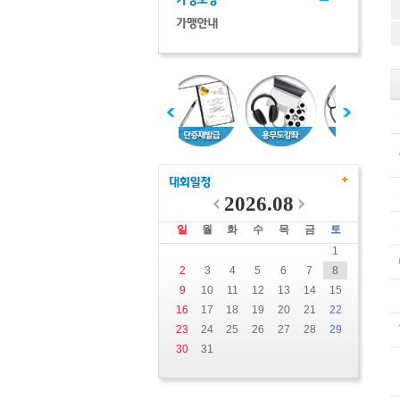
2026.08
일
월
화
수
목
금
토
1
2
3
4
5
6
7
8
9
10
11
12
13
14
15
16
17
18
19
20
21
22
23
24
25
26
27
28
29
30
31