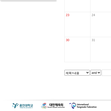
23
24
30
31