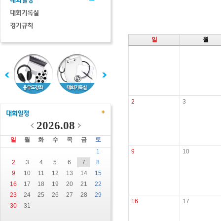
일
월
2
3
2026.08
일
월
화
수
목
금
토
1
9
10
2
3
4
5
6
7
8
9
10
11
12
13
14
15
16
17
18
19
20
21
22
23
24
25
26
27
28
29
16
17
30
31