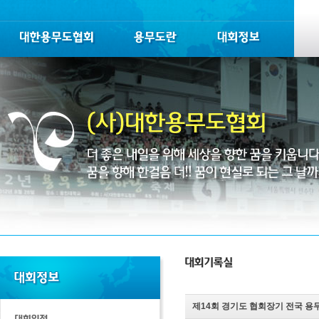
제14회 경기도 협회장기 전국 용