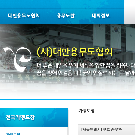
[서울특별시]
구로 숭무관