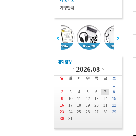
2026.08
일
월
화
수
목
금
토
1
2
3
4
5
6
7
8
9
10
11
12
13
14
15
16
17
18
19
20
21
22
23
24
25
26
27
28
29
30
31