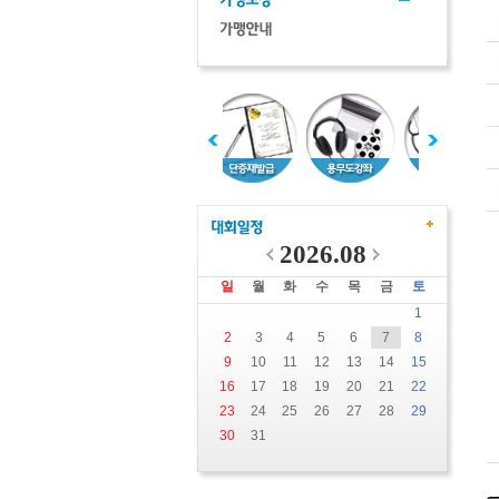
2026.08
일
월
화
수
목
금
토
1
2
3
4
5
6
7
8
9
10
11
12
13
14
15
16
17
18
19
20
21
22
23
24
25
26
27
28
29
30
31