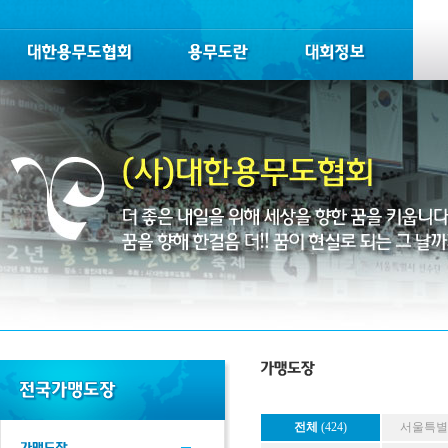
전체
(424)
서울특별시