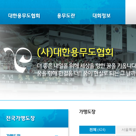
전체
(424)
서울특별시