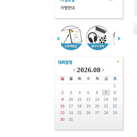
2026.08
일
월
화
수
목
금
토
1
2
3
4
5
6
7
8
9
10
11
12
13
14
15
16
17
18
19
20
21
22
23
24
25
26
27
28
29
30
31