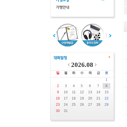
2026.08
일
월
화
수
목
금
토
1
2
3
4
5
6
7
8
9
10
11
12
13
14
15
16
17
18
19
20
21
22
23
24
25
26
27
28
29
30
31