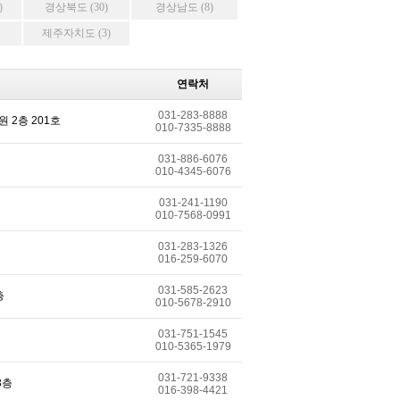
)
경상북도 (30)
경상남도 (8)
제주자치도 (3)
연락처
031-283-8888
 2층 201호
010-7335-8888
031-886-6076
010-4345-6076
031-241-1190
010-7568-0991
031-283-1326
016-259-6070
031-585-2623
층
010-5678-2910
031-751-1545
010-5365-1979
031-721-9338
3층
016-398-4421