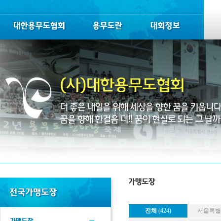
전체
(424)
서울특별시