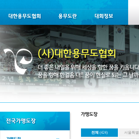
전체
(424)
서울특별시