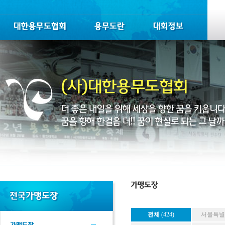
전체
(424)
서울특별시