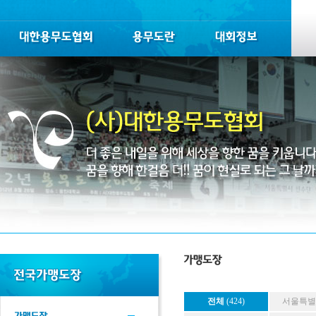
전체
(424)
서울특별시