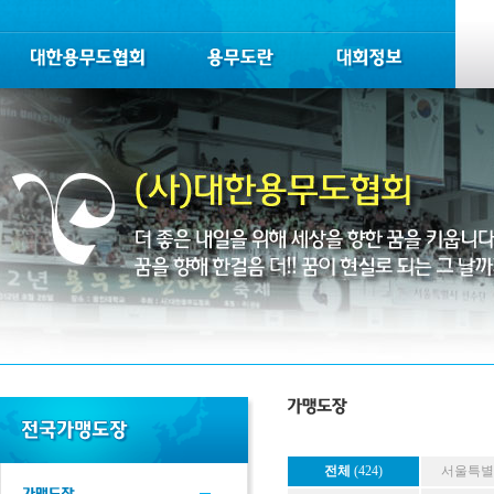
전체
(424)
서울특별시