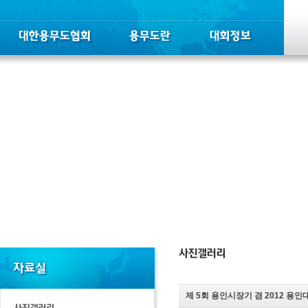
제 5회 용인시장기 겸 2012 용