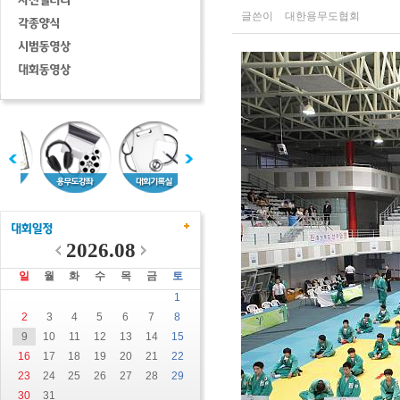
글쓴이
대한용무도협회
2026.08
일
월
화
수
목
금
토
1
2
3
4
5
6
7
8
9
10
11
12
13
14
15
16
17
18
19
20
21
22
23
24
25
26
27
28
29
30
31