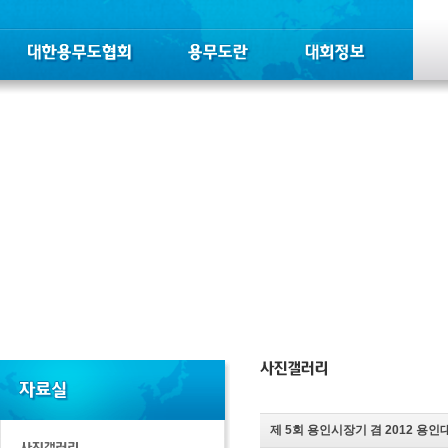
제 5회 용인시장기 겸 2012 용