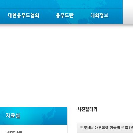
인도네시아부통령 한국방문 축하