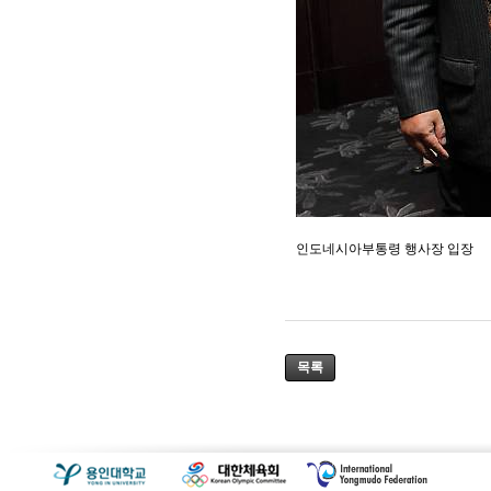
인도네시아부통령 행사장 입장
목록