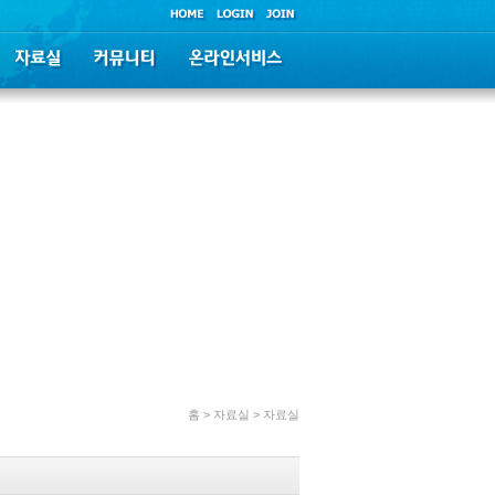
홈 > 자료실 > 자료실