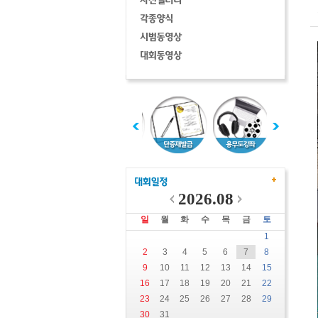
2026.08
일
월
화
수
목
금
토
1
2
3
4
5
6
7
8
9
10
11
12
13
14
15
16
17
18
19
20
21
22
23
24
25
26
27
28
29
30
31