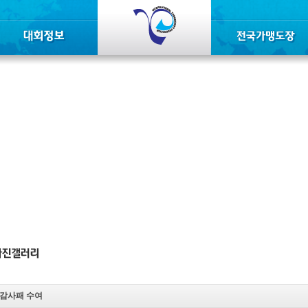
감사패 수여