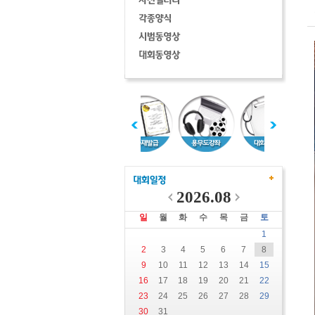
2026.08
일
월
화
수
목
금
토
1
2
3
4
5
6
7
8
9
10
11
12
13
14
15
16
17
18
19
20
21
22
23
24
25
26
27
28
29
30
31