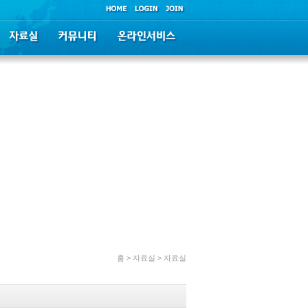
홈 > 자료실 > 자료실