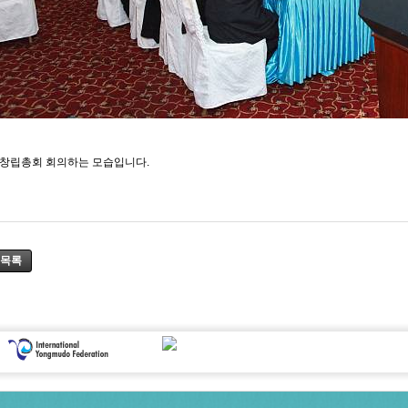
창립총회 회의하는 모습입니다.
목록