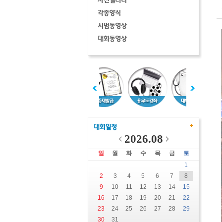
2026.08
일
월
화
수
목
금
토
1
2
3
4
5
6
7
8
9
10
11
12
13
14
15
16
17
18
19
20
21
22
23
24
25
26
27
28
29
30
31