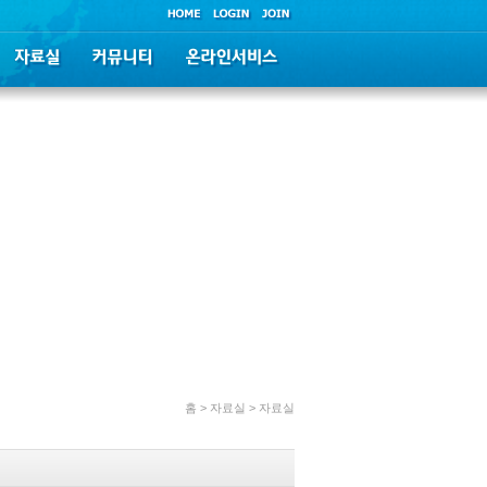
홈 > 자료실 > 자료실