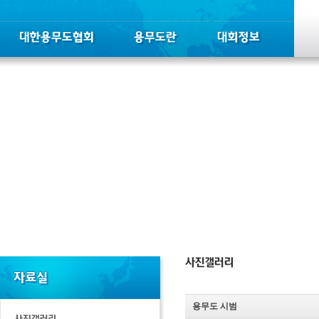
용무도 시범