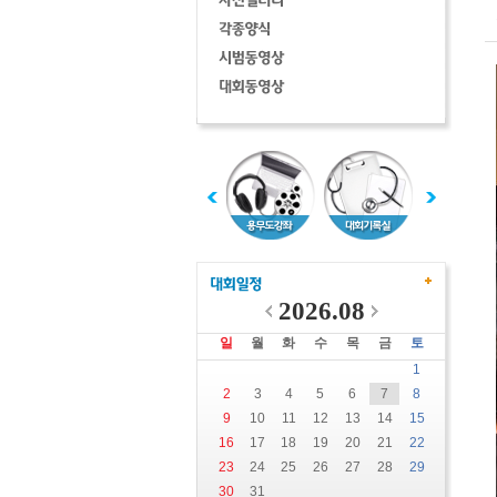
2026.08
일
월
화
수
목
금
토
1
2
3
4
5
6
7
8
9
10
11
12
13
14
15
16
17
18
19
20
21
22
23
24
25
26
27
28
29
30
31