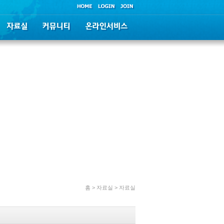
홈 > 자료실 > 자료실