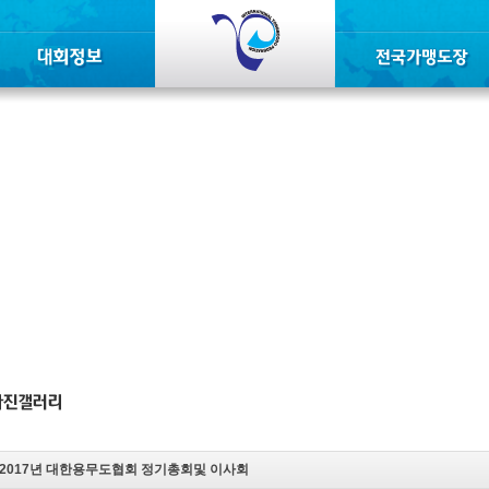
2017년 대한용무도협회 정기총회및 이사회