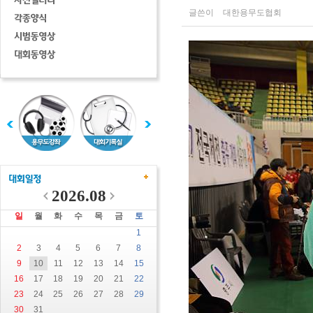
글쓴이
대한용무도협회
2026.08
일
월
화
수
목
금
토
1
2
3
4
5
6
7
8
9
10
11
12
13
14
15
16
17
18
19
20
21
22
23
24
25
26
27
28
29
30
31