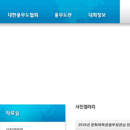
2016년 문화체육관광부장관상 