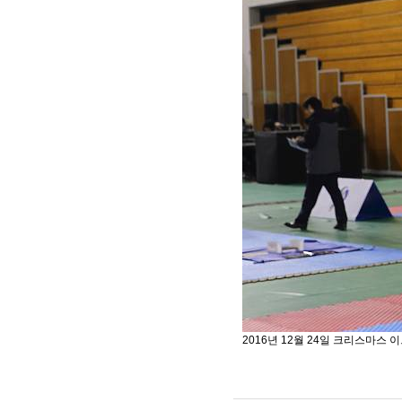
2016년 12월 24일 크리스마스