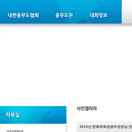
2016년 문화체육관광부장관상 