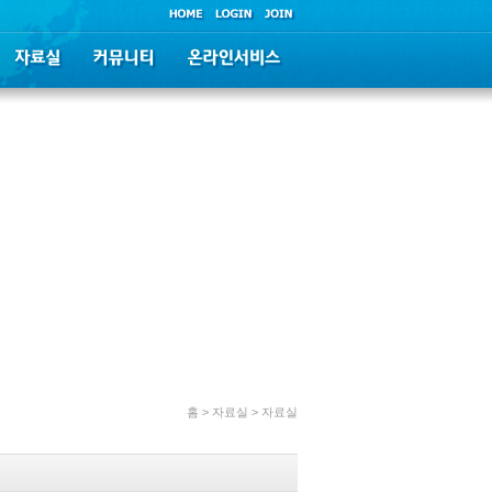
홈 > 자료실 > 자료실