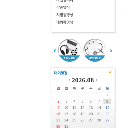
2026.08
일
월
화
수
목
금
토
1
2
3
4
5
6
7
8
9
10
11
12
13
14
15
16
17
18
19
20
21
22
23
24
25
26
27
28
29
30
31