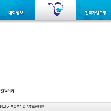
2016년 중고등학교 용무도연맹전