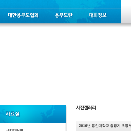
2016년 용인대학교 총장기 초등