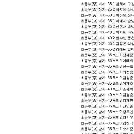
초등부(중) 여자 -35 1 김채리 
초등부(중) 여자 -35 2 박지윤 
초등부(중) 여자 -50 1 이정연 
초등부(고) 여자 -35 1 이예서 
초등부(고) 여자 -35 2 신연서 
초등부(고) 여자 -40 1 이지민 
초등부(고) 여자 -40 2 변수빈 
초등부(고) 여자 -55 1 김정은 
초등부(고) 여자 -55 2 김래원 
초등부(중) 남자 -35 A조 1 정
초등부(중) 남자 -35 A조 2 이
초등부(중) 남자 -35 A조 3 신
초등부(중) 남자 -35 B조 1 최
초등부(중) 남자 -35 B조 2 김
초등부(중) 남자 -35 B조 3 이
초등부(중) 남자 -40 A조 1 조
초등부(중) 남자 -40 A조 2 김
초등부(중) 남자 -40 A조 3 김
초등부(고) 남자 -35 A조 1 권
초등부(고) 남자 -35 A조 2 정
초등부(고) 남자 -35 A조 3 강
초등부(고) 남자 -35 A조 3 김
초등부(고) 남자 -35 B조 1 오