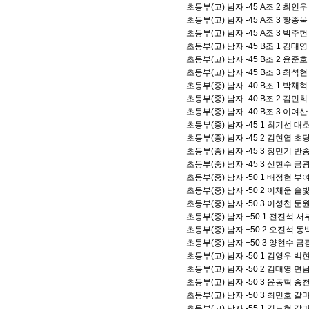
초등부(고) 남자 -45 A조 2 최
초등부(고) 남자 -45 A조 3 황
초등부(고) 남자 -45 A조 3 박
초등부(고) 남자 -45 B조 1 김
초등부(고) 남자 -45 B조 2 윤
초등부(고) 남자 -45 B조 3 최
초등부(중) 남자 -40 B조 1 박
초등부(중) 남자 -40 B조 2 김
초등부(중) 남자 -40 B조 3 이
초등부(중) 남자 -45 1 최기선 
초등부(중) 남자 -45 2 김현엽 
초등부(중) 남자 -45 3 장민기 
초등부(중) 남자 -45 3 신현수 
초등부(중) 남자 -50 1 배정현 
초등부(중) 남자 -50 2 이채운 
초등부(중) 남자 -50 3 이성천 
초등부(중) 남자 +50 1 전진석 
초등부(중) 남자 +50 2 오진석 
초등부(중) 남자 +50 3 양현수 
초등부(고) 남자 -50 1 김영우 
초등부(고) 남자 -50 2 김대영 
초등부(고) 남자 -50 3 윤동혁 
초등부(고) 남자 -50 3 최민호 
초등부(고) 남자 -55 1 김도현 