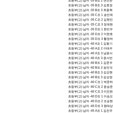
초등부(고) 남자 -35 B조 2 전
초등부(고) 남자 -35 B조 3 김
초등부(고) 남자 -35 B조 3 최
초등부(고) 남자 -35 C조 1 송
초등부(고) 남자 -35 C조 2 김
초등부(고) 남자 -35 C조 3 정
초등부(고) 남자 -35 D조 1 현
초등부(고) 남자 -35 D조 2 이
초등부(고) 남자 -35 D조 3 황
초등부(고) 남자 -40 A조 1 김
초등부(고) 남자 -40 A조 2 이
초등부(고) 남자 -40 A조 3 남
초등부(고) 남자 -40 A조 3 윤
초등부(고) 남자 -40 B조 1 김
초등부(고) 남자 -40 B조 2 송
초등부(고) 남자 -40 B조 3 김
초등부(고) 남자 -40 B조 3 김
초등부(고) 남자 -40 C조 1 박
초등부(고) 남자 -40 C조 2 윤
초등부(고) 남자 -40 C조 3 이
초등부(고) 남자 -40 D조 1 이
초등부(고) 남자 -40 D조 2 조
초등부(고) 남자 -40 D조 3 원
초등부(고) 남자 -45 A조 1 김