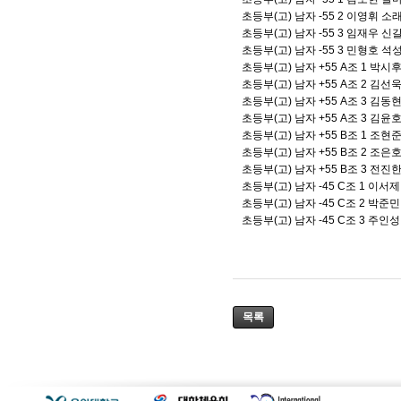
초등부(고) 남자 -55 2 이영휘 
초등부(고) 남자 -55 3 임재우 
초등부(고) 남자 -55 3 민형호 
초등부(고) 남자 +55 A조 1 박
초등부(고) 남자 +55 A조 2 김
초등부(고) 남자 +55 A조 3 김
초등부(고) 남자 +55 A조 3 김
초등부(고) 남자 +55 B조 1 조
초등부(고) 남자 +55 B조 2 조
초등부(고) 남자 +55 B조 3 전
초등부(고) 남자 -45 C조 1 이
초등부(고) 남자 -45 C조 2 박
초등부(고) 남자 -45 C조 3 주
목록