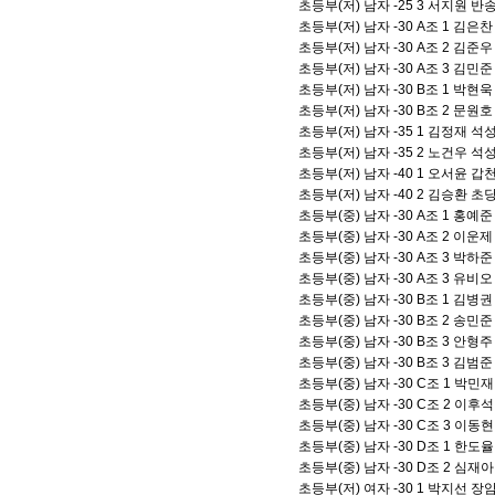
초등부(저) 남자 -25 3 서지원 
초등부(저) 남자 -30 A조 1 김
초등부(저) 남자 -30 A조 2 김
초등부(저) 남자 -30 A조 3 김
초등부(저) 남자 -30 B조 1 박
초등부(저) 남자 -30 B조 2 문
초등부(저) 남자 -35 1 김정재 
초등부(저) 남자 -35 2 노건우 
초등부(저) 남자 -40 1 오서윤 
초등부(저) 남자 -40 2 김승환 
초등부(중) 남자 -30 A조 1 홍
초등부(중) 남자 -30 A조 2 이
초등부(중) 남자 -30 A조 3 박
초등부(중) 남자 -30 A조 3 유
초등부(중) 남자 -30 B조 1 김
초등부(중) 남자 -30 B조 2 송
초등부(중) 남자 -30 B조 3 안
초등부(중) 남자 -30 B조 3 김
초등부(중) 남자 -30 C조 1 박
초등부(중) 남자 -30 C조 2 이
초등부(중) 남자 -30 C조 3 이
초등부(중) 남자 -30 D조 1 한
초등부(중) 남자 -30 D조 2 심
초등부(저) 여자 -30 1 박지선 