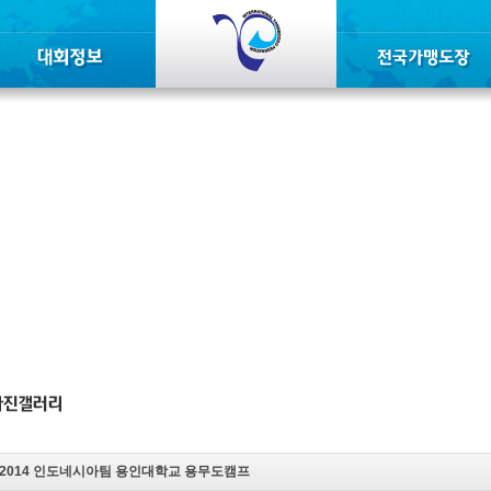
2014 인도네시아팀 용인대학교 용무도캠프