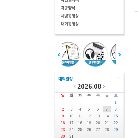
2026.08
일
월
화
수
목
금
토
1
2
3
4
5
6
7
8
9
10
11
12
13
14
15
16
17
18
19
20
21
22
23
24
25
26
27
28
29
30
31