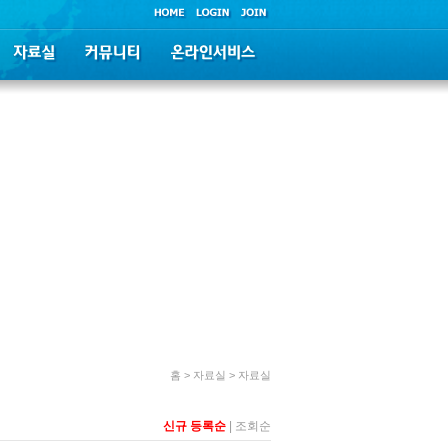
홈 > 자료실 > 자료실
신규 등록순
|
조회순