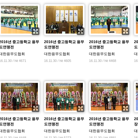
2016년 중고등학교 용무
2016년 중고등학교 용무
2016년 중고등학교 용무
2
도연맹전
도연맹전
도연맹전
도
대한용무도협회
대한용무도협회
대한용무도협회
대
16.11.30 / hit 4671
16.11.30 / hit 4605
16.11.30 / hit 4468
16
2016년 중고등학교 용무
2016년 중고등학교 용무
2016년 중고등학교 용무
2
도연맹전
도연맹전
도연맹전
장
대한용무도협회
대한용무도협회
대한용무도협회
대
16.11.30 / hit 4448
16.11.30 / hit 5273
16.11.30 / hit 4891
16