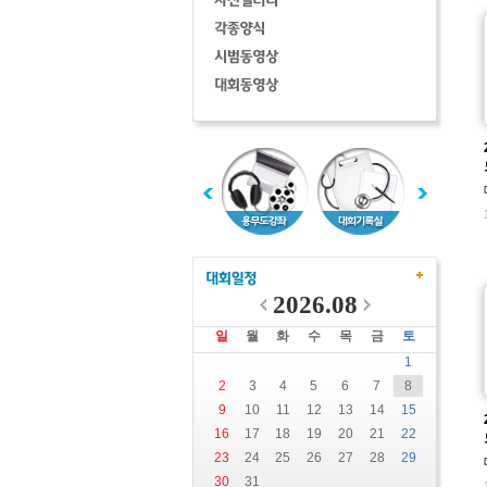
2026.08
일
월
화
수
목
금
토
1
2
3
4
5
6
7
8
9
10
11
12
13
14
15
16
17
18
19
20
21
22
23
24
25
26
27
28
29
30
31