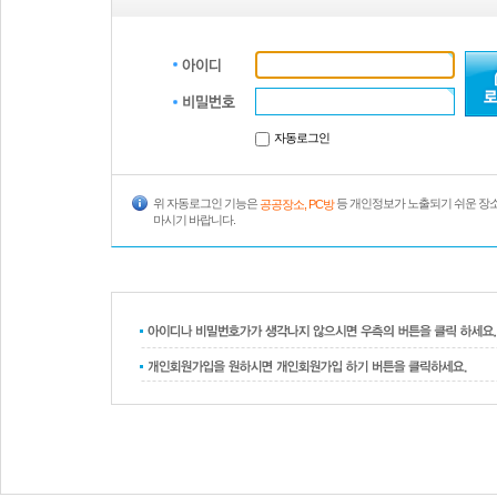
자동로그인
위 자동로그인 기능은
등 개인정보가 노출되기 쉬운 장
공공장소, PC방
마시기 바랍니다.