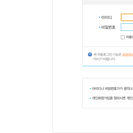
자동
위 자동로그인 기능은
공공장소
마시기 바랍니다.