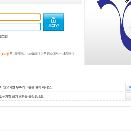
로그인
등 개인정보가 노출되기 쉬운 장소에서는 사용하지
, PC방