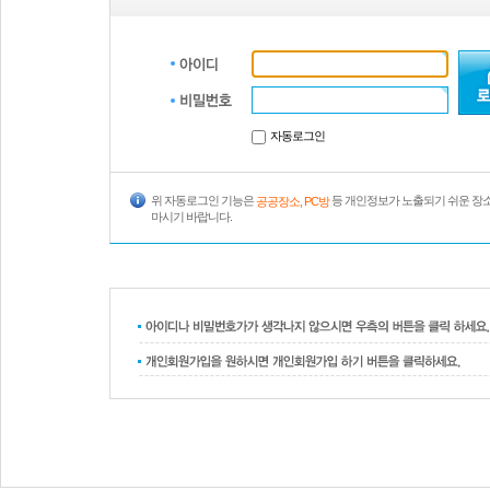
자동로그인
위 자동로그인 기능은
등 개인정보가 노출되기 쉬운 장
공공장소, PC방
마시기 바랍니다.