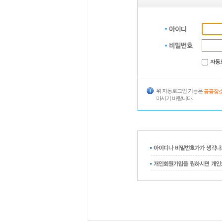
자동
위 자동로그인 기능은
공공장소
마시기 바랍니다.