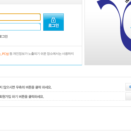
로그인
등 개인정보가 노출되기 쉬운 장소에서는 사용하지
, PC방