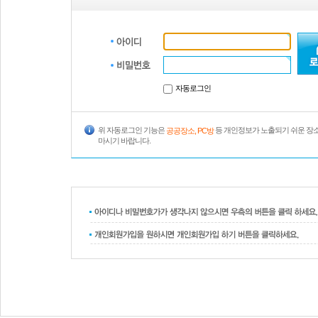
자동로그인
위 자동로그인 기능은
등 개인정보가 노출되기 쉬운 장
공공장소, PC방
마시기 바랍니다.