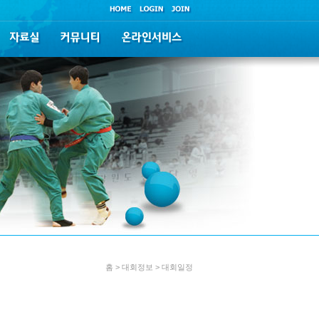
홈 > 대회정보 > 대회일정