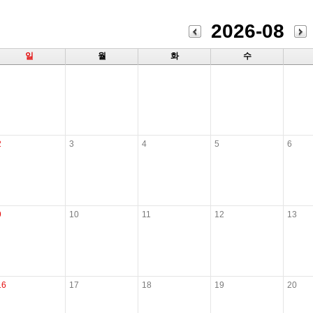
2026-08
일
월
화
수
2
3
4
5
6
9
10
11
12
13
16
17
18
19
20