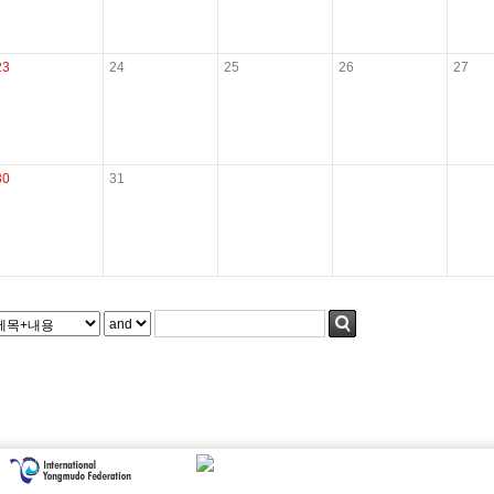
23
24
25
26
27
30
31