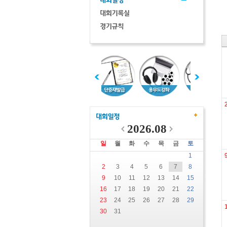
2026.08
일
월
화
수
목
금
토
1
2
3
4
5
6
7
8
9
10
11
12
13
14
15
16
17
18
19
20
21
22
23
24
25
26
27
28
29
30
31