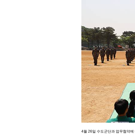
4월 26일 수도군단과 업무협약에