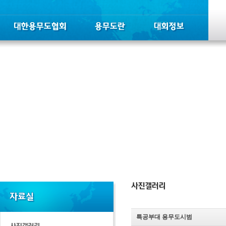
특공부대 용무도시범