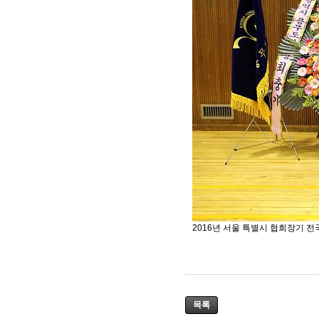
2016년 서울 특별시 협회장기 
목록