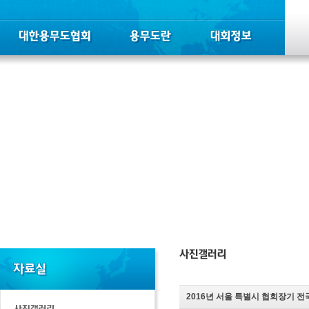
2016년 서울 특별시 협회장기 