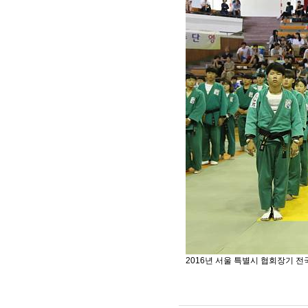
2016년 서울 특별시 협회장기 