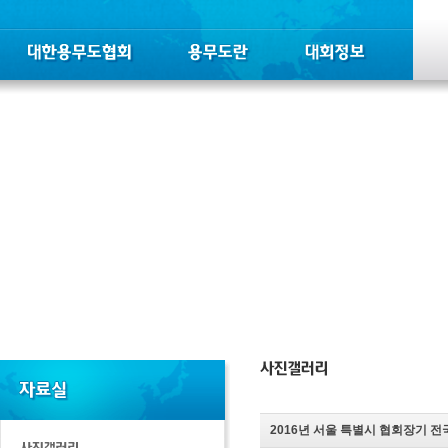
2016년 서울 특별시 협회장기 