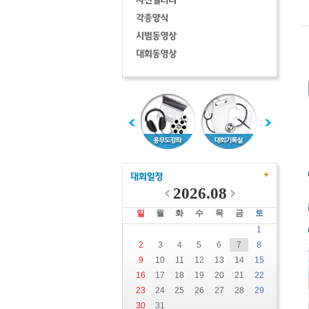
2026.08
일
월
화
수
목
금
토
1
2
3
4
5
6
7
8
9
10
11
12
13
14
15
16
17
18
19
20
21
22
23
24
25
26
27
28
29
30
31