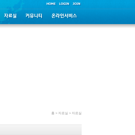
홈 > 자료실 > 자료실