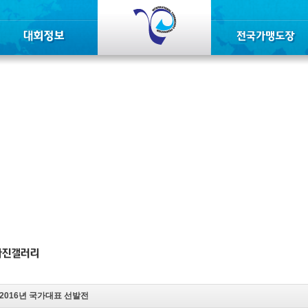
2016년 국가대표 선발전