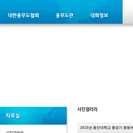
2015년 용인대학교 총장기 중등