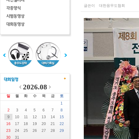
글쓴이
대한용무도협회
2026.08
일
월
화
수
목
금
토
1
2
3
4
5
6
7
8
9
10
11
12
13
14
15
16
17
18
19
20
21
22
23
24
25
26
27
28
29
30
31