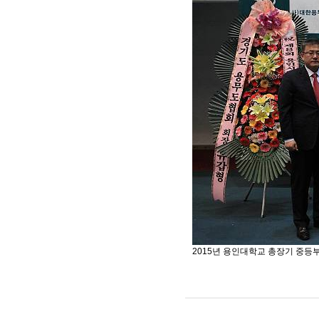
2015년 용인대학교 총장기 중등