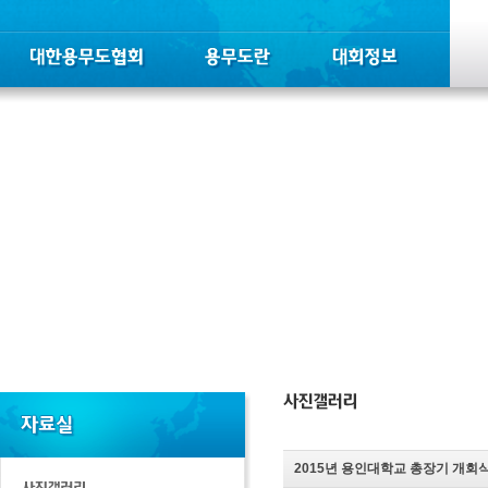
2015년 용인대학교 총장기 개회