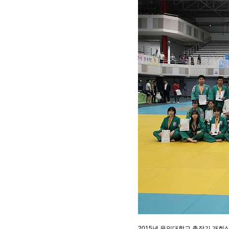
2015년 용인대학교 총장기 개회