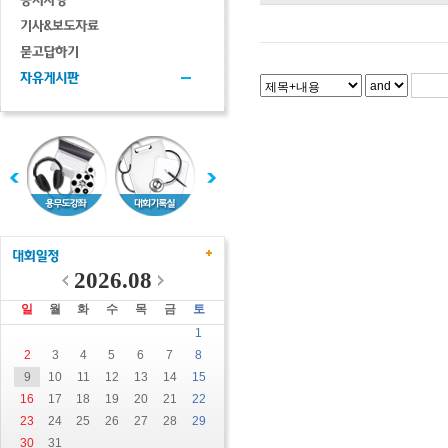
2026.08
일
월
화
수
목
금
토
1
2
3
4
5
6
7
8
9
10
11
12
13
14
15
16
17
18
19
20
21
22
23
24
25
26
27
28
29
30
31